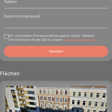
Wir verarbeiten Ihre personenbezogenen Daten. Weitere
Informationen finden Sie in unserer
Datenschutzerklärung
.
Senden
Flächen