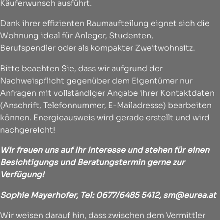
Käuferwunsch ausführt.
Dank ihrer effizienten Raumaufteilung eignet sich die
Wohnung ideal für Anleger, Studenten,
Berufspendler oder als kompakter Zweitwohnsitz.
Bitte beachten Sie, dass wir aufgrund der
Nachweispflicht gegenüber dem Eigentümer nur
Anfragen mit vollständiger Angabe ihrer Kontaktdaten
(Anschrift, Telefonnummer, E-Mailadresse) bearbeiten
können. Energieausweis wird gerade erstellt und wird
nachgereicht!
Wir freuen uns auf Ihr Interesse und stehen für einen
Besichtigungs und Beratungstermin gerne zur
Verfügung!
Sophie Mayerhofer, Tel: 0677/6485 5412,
sm@eurea.at
Wir weisen darauf hin, dass zwischen dem Vermittler