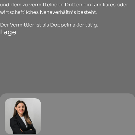
und dem zu vermittelnden Dritten ein familiäres oder
wirtschaftliches Naheverhältnis besteht.
Der Vermittler ist als Doppelmakler tätig.
Lage