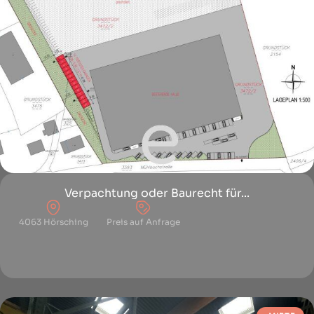
Verpachtung oder Baurecht für...
4063 Hörsching
Preis auf Anfrage