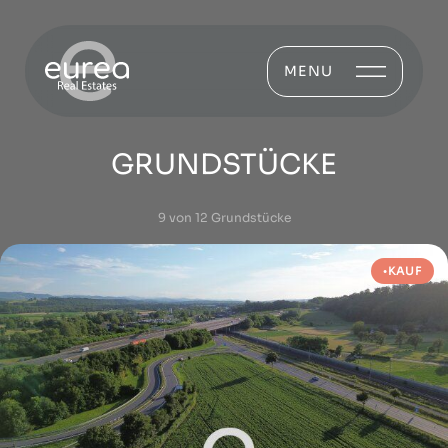
MENU
GRUNDSTÜCKE
9 von 12 Grundstücke
KAUF