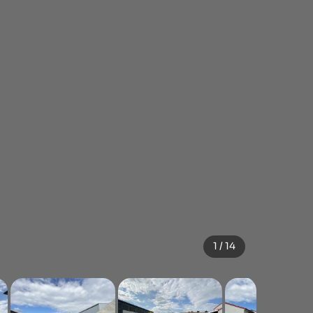
1 / 14