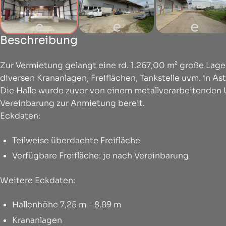
Beschreibung
Zur Vermietung gelangt eine rd. 1.267,00 m² große Lager
diversen Krananlagen, Freiflächen, Tankstelle uvm. in As
Die Halle wurde zuvor von einem metallverarbeitenden
Vereinbarung zur Anmietung bereit.
Eckdaten:
Teilweise überdachte Freifläche
Verfügbare Freifläche: je nach Vereinbarung
Weitere Eckdaten:
Hallenhöhe 7,25 m - 8,89 m
Krananlagen