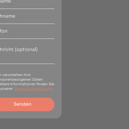
r verarbeiten Ihre
rsonenbezogenen Daten.
itere Informationen finden Sie
 unserer
Datenschutzerklärung
.
Senden