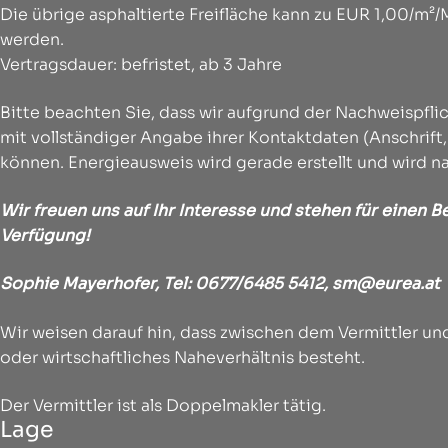
Die übrige asphaltierte Freifläche kann zu EUR 1,00/m²
werden.
Vertragsdauer: befristet, ab 3 Jahre
Bitte beachten Sie, dass wir aufgrund der Nachweispf
mit vollständiger Angabe ihrer Kontaktdaten (Anschrift
können. Energieausweis wird gerade erstellt und wird n
Wir freuen uns auf Ihr Interesse und stehen für einen
Verfügung!
Sophie Mayerhofer, Tel:
0677/6485 5412
,
sm@eurea.at
Wir weisen darauf hin, dass zwischen dem Vermittler und
oder wirtschaftliches Naheverhältnis besteht.
Der Vermittler ist als Doppelmakler tätig.
Lage