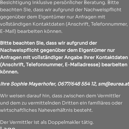
Besichtigung inklusive persönlicher Beratung. Bitte
beachten Sie, dass wir aufgrund der Nachweispflicht
gegenüber dem Eigentümer nur Anfragen mit
vollständigen Kontaktdaten (Anschrift, Telefonnummer,
E-Mail) bearbeiten können.
Bitte beachten Sie, dass wir aufgrund der
Nachweispflicht gegenüber dem Eigentümer nur
Anfragen mit vollständiger Angabe Ihrer Kontaktdaten
(Anschrift, Telefonnummer, E-Mailadresse) bearbeiten
können.
Ihre Sophie Mayerhofer,
0677/648 554 12,
sm@eurea.at
Wir weisen darauf hin, dass zwischen dem Vermittler
und dem zu vermittelnden Dritten ein familiäres oder
wirtschaftliches Naheverhältnis besteht.
Der Vermittler ist als Doppelmakler tätig.