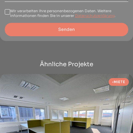
Wir verarbeiten Ihre personenbezogenen Daten. Weitere
Informationen finden Sie in unserer
Datenschutzerklärung
.
Senden
Ähnliche Projekte
MIETE