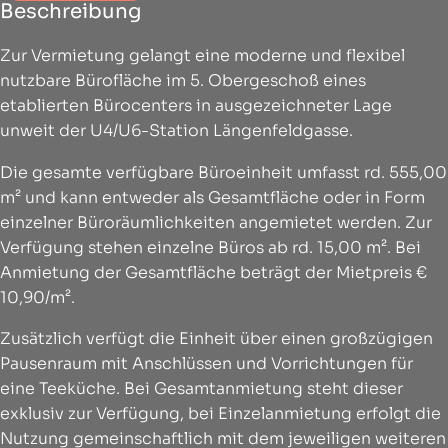
Beschreibung
Zur Vermietung gelangt eine moderne und flexibel
nutzbare Bürofläche im 5. Obergeschoß eines
etablierten Bürocenters in ausgezeichneter Lage
unweit der U4/U6-Station Längenfeldgasse.
Die gesamte verfügbare Büroeinheit umfasst rd. 555,00
m² und kann entweder als Gesamtfläche oder in Form
einzelner Büroräumlichkeiten angemietet werden. Zur
Verfügung stehen einzelne Büros ab rd. 15,00 m². Bei
Anmietung der Gesamtfläche beträgt der Mietpreis €
10,90/m².
Zusätzlich verfügt die Einheit über einen großzügigen
Pausenraum mit Anschlüssen und Vorrichtungen für
eine Teeküche. Bei Gesamtanmietung steht dieser
exklusiv zur Verfügung, bei Einzelanmietung erfolgt die
Nutzung gemeinschaftlich mit dem jeweiligen weiteren