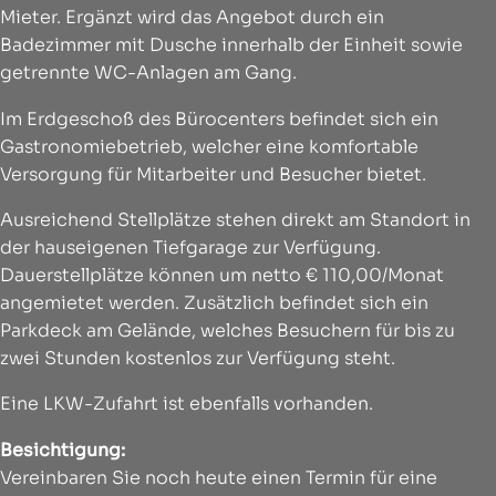
Mieter. Ergänzt wird das Angebot durch ein
Badezimmer mit Dusche innerhalb der Einheit sowie
getrennte WC-Anlagen am Gang.
Im Erdgeschoß des Bürocenters befindet sich ein
Gastronomiebetrieb, welcher eine komfortable
Versorgung für Mitarbeiter und Besucher bietet.
Ausreichend Stellplätze stehen direkt am Standort in
der hauseigenen Tiefgarage zur Verfügung.
Dauerstellplätze können um netto € 110,00/Monat
angemietet werden. Zusätzlich befindet sich ein
Parkdeck am Gelände, welches Besuchern für bis zu
zwei Stunden kostenlos zur Verfügung steht.
Eine LKW-Zufahrt ist ebenfalls vorhanden.
Besichtigung:
Vereinbaren Sie noch heute einen Termin für eine