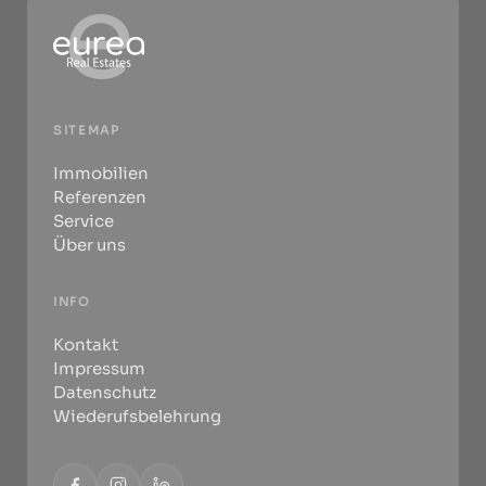
SITEMAP
Immobilien
Referenzen
Service
Über uns
INFO
Kontakt
Impressum
Datenschutz
Wiederufsbelehrung