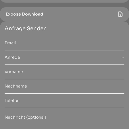
Expose Download
Anfrage Senden
Anrede