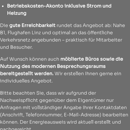
Betriebskosten-Akonto inklusive Strom und
Heizung
Die
gute Erreichbarkeit
rundet das Angebot ab: Nahe
B1, Flughafen Linz und optimal an das öffentliche
Verkehrsnetz angebunden – praktisch für Mitarbeiter
und Besucher.
Auf Wunsch können auch
möblierte Büros sowie die
Nutzung des modernen Besprechungsraums
bereitgestellt werden.
Wir erstellen Ihnen gerne ein
individuelles Angebot.
Bitte beachten Sie, dass wir aufgrund der
Nachweispflicht gegenüber dem Eigentümer nur
Anfragen mit vollständiger Angabe Ihrer Kontaktdaten
(Anschrift, Telefonnummer, E-Mail-Adresse) bearbeiten
können. Der Energieausweis wird aktuell erstellt und
nachgereicht.