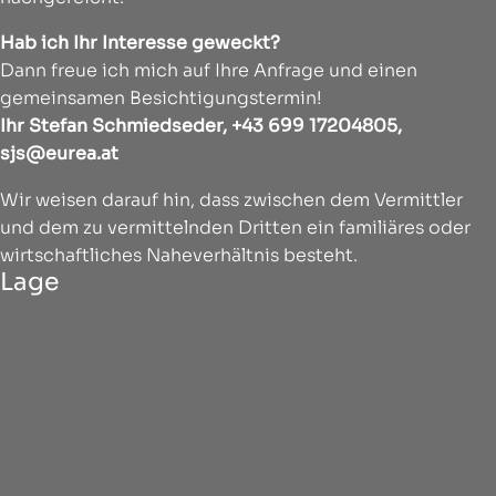
Hab ich Ihr Interesse geweckt?
Dann freue ich mich auf Ihre Anfrage und einen
gemeinsamen Besichtigungstermin!
Ihr Stefan Schmiedseder, +43 699 17204805,
sjs@eurea.at
Wir weisen darauf hin, dass zwischen dem Vermittler
und dem zu vermittelnden Dritten ein familiäres oder
wirtschaftliches Naheverhältnis besteht.
Lage