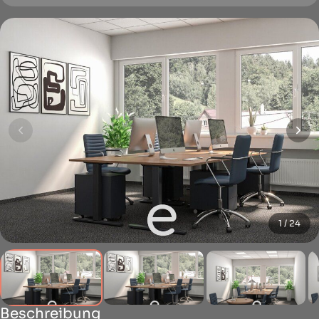
1 / 24
Beschreibung