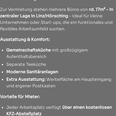
Zur Vermietung stehen mehrere Büros von
rd. 17m² - in
zentraler Lage in Linz/Hörsching
– ideal für kleine
Unternehmen oder Start-ups, die ein funktionales und
flexibles Arbeitsumfeld suchen.
Ausstattung & Komfort:
Gemeinschaftsküche
mit großzügigem
Aufenthaltsbereich
Separate Teeküche
Moderne Sanitäranlagen
Extra Ausstattung:
Werbefläche am Haupteingang
und eigener Postkasten
Vorteile für Mieter:
Jeder Arbeitsplatz verfügt
über einen kostenlosen
KFZ-Abstellplatz