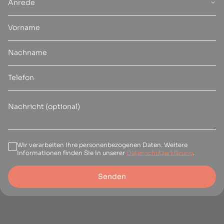
Anrede
Wir verarbeiten Ihre personenbezogenen Daten. Weitere
Informationen finden Sie in unserer
Datenschutzerklärung
.
Senden