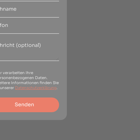
r verarbeiten Ihre
rsonenbezogenen Daten.
itere Informationen finden Sie
 unserer
Datenschutzerklärung
.
Senden