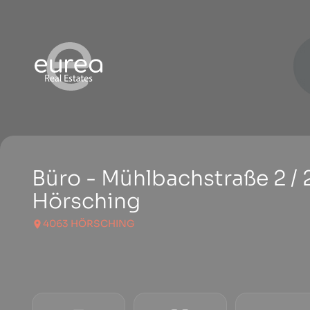
Büro - Mühlbachstraße 2 /
Hörsching
4063 HÖRSCHING