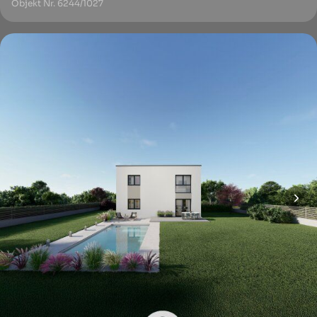
Objekt Nr. 6244/1027