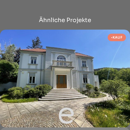
Ähnliche Projekte
KAUF