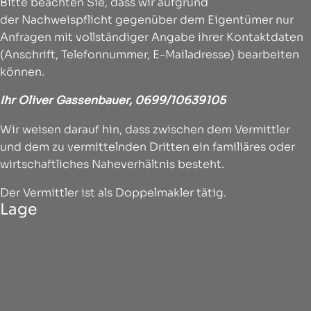
Bitte beachten Sie, dass wir aufgrund
der Nachweispflicht gegenüber dem Eigentümer nur
Anfragen mit vollständiger Angabe ihrer Kontaktdaten
(Anschrift, Telefonnummer, E-Mailadresse) bearbeiten
können.
Ihr Oliver Gassenbauer, 0699/10639105
Wir weisen darauf hin, dass zwischen dem Vermittler
und dem zu vermittelnden Dritten ein familiäres oder
wirtschaftliches Naheverhältnis besteht.
Der Vermittler ist als Doppelmakler tätig.
Lage