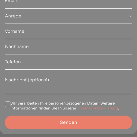
Anrede
Wir verarbeiten Ihre personenbezogenen Daten. Weitere
Informationen finden Sie in unserer
Datenschutzerklärung
.
Senden