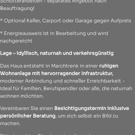
Schotterarbeiten - separates Angebot nach
Beauftragung!
* Optional Keller, Carport oder Garage gegen Aufpreis
* Energieausweis ist in Bearbeitung und wird
nachgereicht
Lage – idyllisch, naturnah und verkehrsgünstig
Das Haus entsteht in Marchtrenk in einer
ruhigen
Wohnanlage mit hervorragender Infrastruktur
,
moderner Anbindung und schneller Erreichbarkeit -
ideal für Familien, Berufspendler oder alle, die naturnah
wohnen möchten.
Vereinbaren Sie einen
Besichtigungstermin inklusive
persönlicher Beratung
, um sich selbst ein Bild zu
machen.