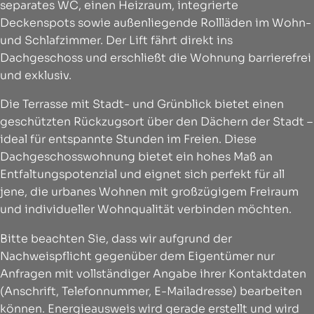
separates WC, einen Heizraum, integrierte
Deckenspots sowie außenliegende Rollläden im Wohn-
und Schlafzimmer. Der Lift fährt direkt ins
Dachgeschoss und erschließt die Wohnung barrierefrei
und exklusiv.
Die Terrasse mit Stadt- und Grünblick bietet einen
geschützten Rückzugsort über den Dächern der Stadt –
ideal für entspannte Stunden im Freien. Diese
Dachgeschosswohnung bietet ein hohes Maß an
Entfaltungspotenzial und eignet sich perfekt für all
jene, die urbanes Wohnen mit großzügigem Freiraum
und individueller Wohnqualität verbinden möchten.
Bitte beachten Sie, dass wir aufgrund der
Nachweispflicht gegenüber dem Eigentümer nur
Anfragen mit vollständiger Angabe ihrer Kontaktdaten
(Anschrift, Telefonnummer, E-Mailadresse) bearbeiten
können. Energieausweis wird gerade erstellt und wird