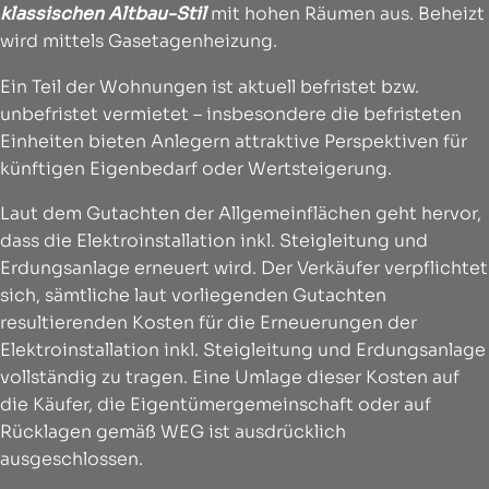
klassischen Altbau-Stil
mit hohen Räumen aus. Beheizt
wird mittels Gasetagenheizung.
Ein Teil der Wohnungen ist aktuell befristet bzw.
unbefristet vermietet – insbesondere die befristeten
Einheiten bieten Anlegern attraktive Perspektiven für
künftigen Eigenbedarf oder Wertsteigerung.
Laut dem Gutachten der Allgemeinflächen geht hervor,
dass die Elektroinstallation inkl. Steigleitung und
Erdungsanlage erneuert wird. Der Verkäufer verpflichtet
sich, sämtliche laut vorliegenden Gutachten
resultierenden Kosten für die Erneuerungen der
Elektroinstallation inkl. Steigleitung und Erdungsanlage
vollständig zu tragen. Eine Umlage dieser Kosten auf
die Käufer, die Eigentümergemeinschaft oder auf
Rücklagen gemäß WEG ist ausdrücklich
ausgeschlossen.