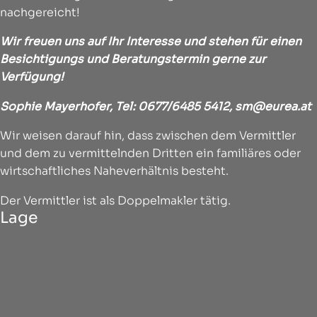
nachgereicht!
Wir freuen uns auf Ihr Interesse und stehen für einen
Besichtigungs und Beratungstermin gerne zur
Verfügung!
Sophie Mayerhofer, Tel: 0677/6485 5412,
sm@eurea.at
Wir weisen darauf hin, dass zwischen dem Vermittler
und dem zu vermittelnden Dritten ein familiäres oder
wirtschaftliches Naheverhältnis besteht.
Der Vermittler ist als Doppelmakler tätig.
Lage