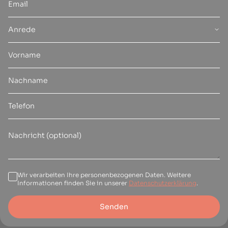
Anrede
Wir verarbeiten Ihre personenbezogenen Daten. Weitere
Informationen finden Sie in unserer
Datenschutzerklärung
.
Senden