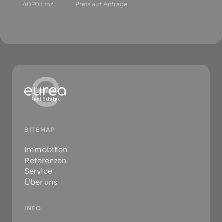
4020 Linz
Preis auf Anfrage
SITEMAP
Immobilien
Referenzen
Service
Über uns
INFO