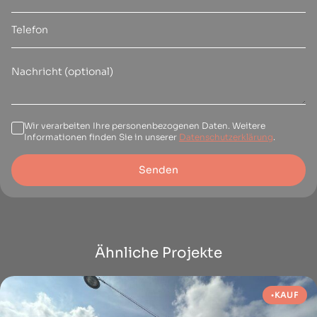
Wir verarbeiten Ihre personenbezogenen Daten. Weitere
Informationen finden Sie in unserer
Datenschutzerklärung
.
Senden
Ähnliche Projekte
KAUF