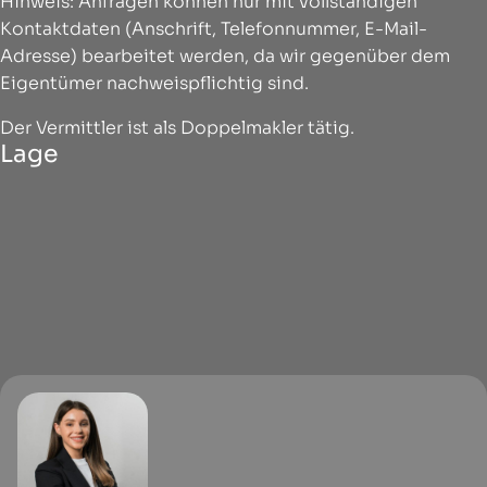
Hinweis: Anfragen können nur mit vollständigen
Kontaktdaten (Anschrift, Telefonnummer, E-Mail-
Adresse) bearbeitet werden, da wir gegenüber dem
Eigentümer nachweispflichtig sind.
Der Vermittler ist als Doppelmakler tätig.
Lage