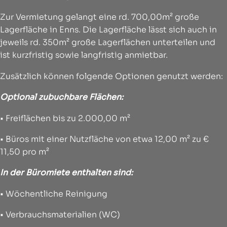
Zur Vermietung gelangt eine rd. 700,00m² große
Lagerfläche in Enns. Die Lagerfläche lässt sich auch in
jeweils rd. 350m² große Lagerflächen unterteilen und
ist kurzfristig sowie langfristig anmietbar.
Zusätzlich können folgende Optionen genutzt werden:
Optional zubuchbare Flächen:
• Freiflächen bis zu 2.000,00 m²
• Büros mit einer Nutzfläche von etwa 12,00 m² zu €
11,50 pro m²
In der Büromiete enthalten sind:
• Wöchentliche Reinigung
• Verbrauchsmaterialien (WC)