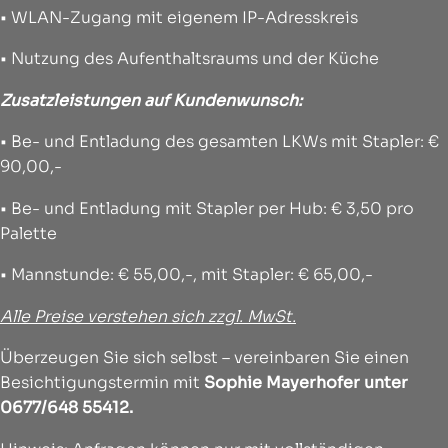
• WLAN-Zugang mit eigenem IP-Adresskreis
• Nutzung des Aufenthaltsraums und der Küche
Zusatzleistungen auf Kundenwunsch:
• Be- und Entladung des gesamten LKWs mit Stapler: €
90,00,-
• Be- und Entladung mit Stapler per Hub: € 3,50 pro
Palette
• Mannstunde: € 55,00,-, mit Stapler: € 65,00,-
Alle Preise verstehen sich zzgl. MwSt.
Überzeugen Sie sich selbst – vereinbaren Sie einen
Besichtigungstermin mit
Sophie Mayerhofer unter
0677/648 55412.