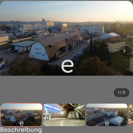
1 / 11
Beschreibung