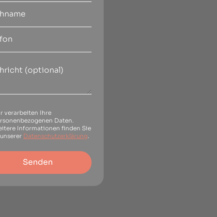
r verarbeiten Ihre
rsonenbezogenen Daten.
itere Informationen finden Sie
 unserer
Datenschutzerklärung
.
Senden