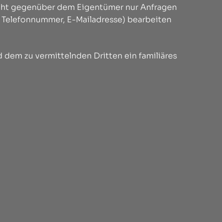
licht gegenüber dem Eigentümer nur Anfragen
, Telefonnummer, E-Mailadresse) bearbeiten
 dem zu vermittelnden Dritten ein familiäres