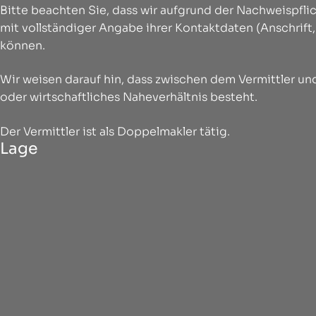
Bitte beachten Sie, dass wir aufgrund der Nachweispf
mit vollständiger Angabe ihrer Kontaktdaten (Anschrift
können.
Wir weisen darauf hin, dass zwischen dem Vermittler und
oder wirtschaftliches Naheverhältnis besteht.
Der Vermittler ist als Doppelmakler tätig.
Lage