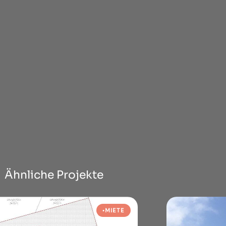
Ähnliche Projekte
MIETE