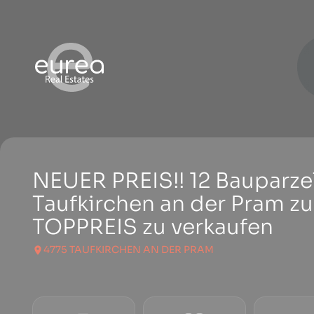
NEUER PREIS!! 12 Bauparzel
Taufkirchen an der Pram z
TOPPREIS zu verkaufen
4775 TAUFKIRCHEN AN DER PRAM